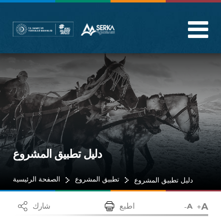
دليل تطبيق المشروع
تطبيق المشروع
الصفحة الرئيسية
دليل تطبيق المشروع
A
-
+
اطبع
شارك
A