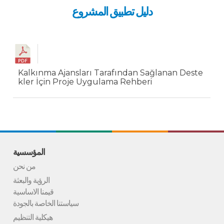
دليل تطبيق المشروع
Kalkınma Ajansları Tarafından Sağlanan Deste
kler İçin Proje Uygulama Rehberi
المؤسسية
من نحن
الرؤية والبعثة
قيمنا الاساسية
سياستنا الخاصة بالجودة
هيكلية التنظيم