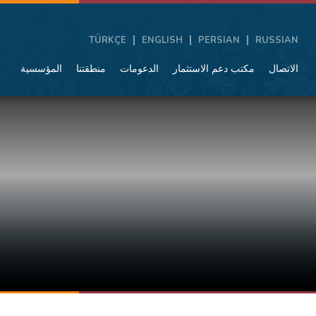
TÜRKÇE
ENGLISH
PERSIAN
RUSSIAN
الاتصال
مكتب دعم الاستثمار
الدعومات
منطقتنا
المؤسسية