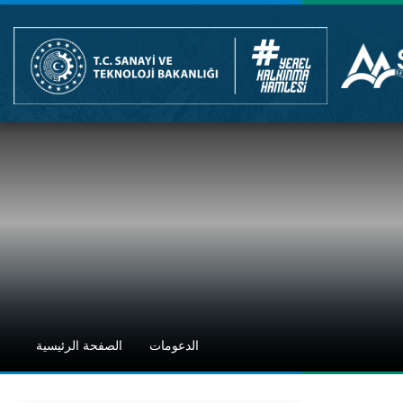
الدعومات
الصفحة الرئيسية