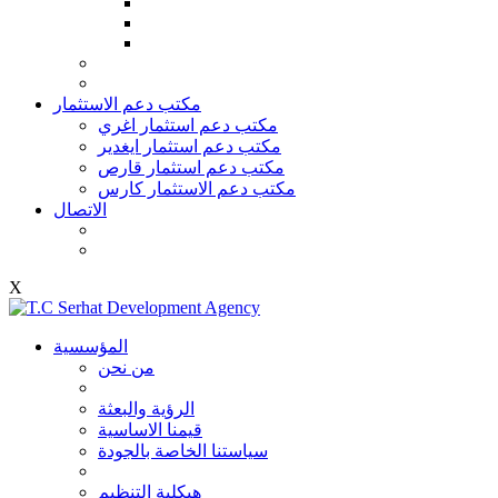
مكتب دعم الاستثمار
مكتب دعم استثمار اغري
مكتب دعم استثمار ايغدير
مكتب دعم استثمار قارص
مكتب دعم الاستثمار كارس
الاتصال
X
المؤسسية
من نحن
الرؤية والبعثة
قيمنا الاساسية
سياستنا الخاصة بالجودة
هيكلية التنظيم