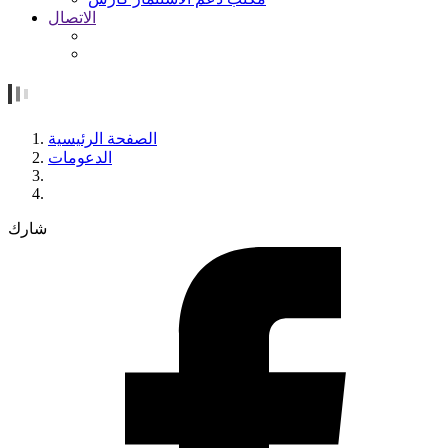
الاتصال
الصفحة الرئيسية
الدعومات
شارك