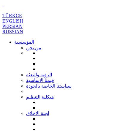
TÜRKÇE
ENGLISH
PERSIAN
RUSSIAN
المؤسسية
من نحن
الرؤية والبعثة
قيمنا الاساسية
سياستنا الخاصة بالجودة
هيكلية التنظيم
لجنة الاخلاق