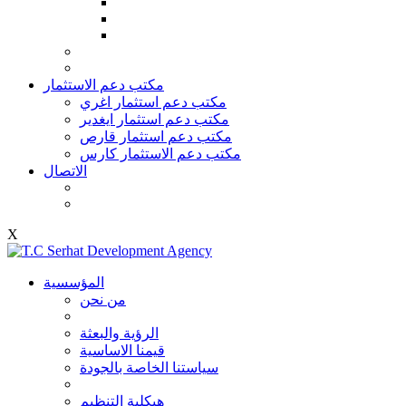
مكتب دعم الاستثمار
مكتب دعم استثمار اغري
مكتب دعم استثمار ايغدير
مكتب دعم استثمار قارص
مكتب دعم الاستثمار كارس
الاتصال
X
المؤسسية
من نحن
الرؤية والبعثة
قيمنا الاساسية
سياستنا الخاصة بالجودة
هيكلية التنظيم