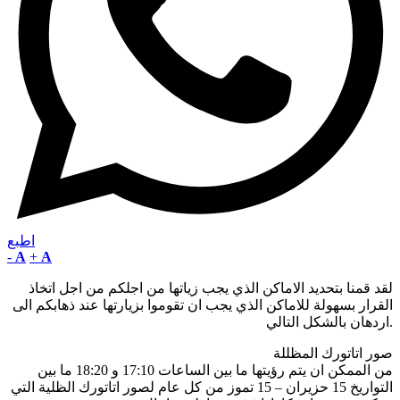
اطبع
-
A
+
A
لقد قمنا بتحديد الاماكن الذي يجب زياتها من اجلكم من اجل اتخاذ
القرار بسهولة للاماكن الذي يجب ان تقوموا بزيارتها عند ذهابكم الى
اردهان بالشكل التالي.
صور اتاتورك المظللة
من الممكن ان يتم رؤيتها ما بين الساعات 17:10 و 18:20 ما بين
التواريخ 15 حزيران – 15 تموز من كل عام لصور اتاتورك الظلية التي