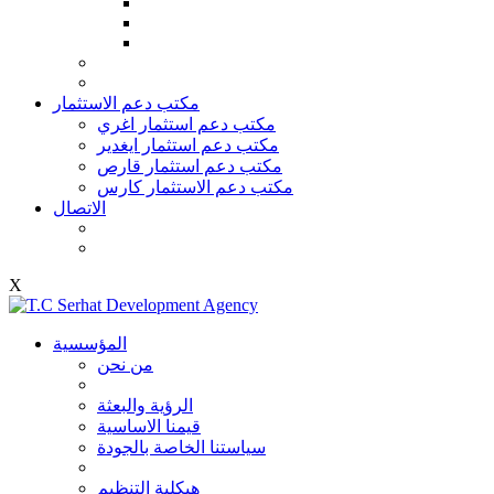
مكتب دعم الاستثمار
مكتب دعم استثمار اغري
مكتب دعم استثمار ايغدير
مكتب دعم استثمار قارص
مكتب دعم الاستثمار كارس
الاتصال
X
المؤسسية
من نحن
الرؤية والبعثة
قيمنا الاساسية
سياستنا الخاصة بالجودة
هيكلية التنظيم