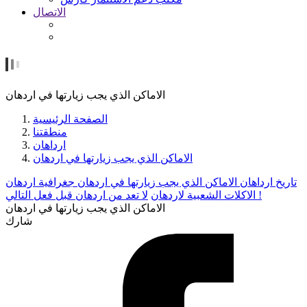
الاتصال
الاماكن الذي يجب زيارتها في اردهان
الصفحة الرئيسية
منطقتنا
ارداهان
الاماكن الذي يجب زيارتها في اردهان
تاريخ ارداهان
الاماكن الذي يجب زيارتها في اردهان
جغرافية اردهان
لا تعد من اردهان قبل فعل التالي !
الاكلات الشعبية لاردهان
الاماكن الذي يجب زيارتها في اردهان
شارك