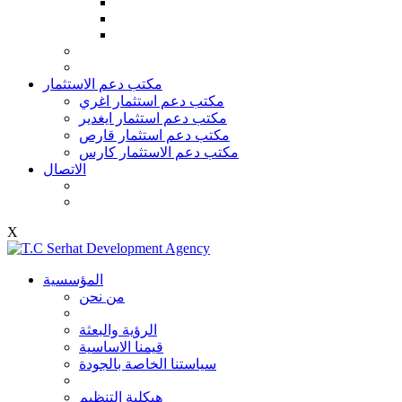
مكتب دعم الاستثمار
مكتب دعم استثمار اغري
مكتب دعم استثمار ايغدير
مكتب دعم استثمار قارص
مكتب دعم الاستثمار كارس
الاتصال
X
المؤسسية
من نحن
الرؤية والبعثة
قيمنا الاساسية
سياستنا الخاصة بالجودة
هيكلية التنظيم