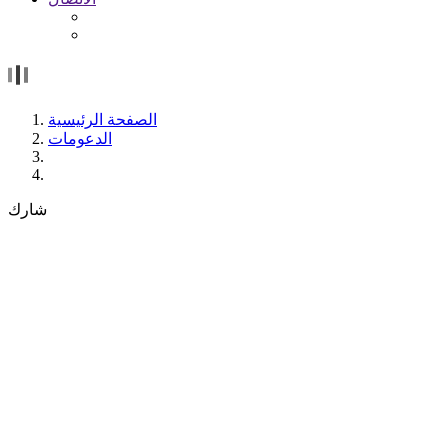
الصفحة الرئيسية
الدعومات
شارك