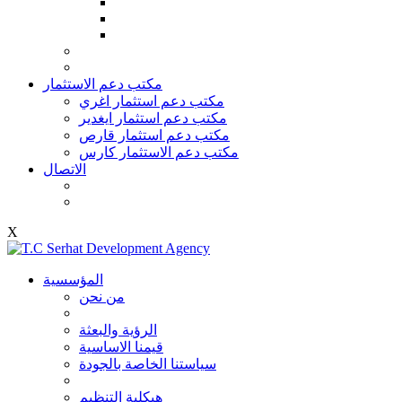
مكتب دعم الاستثمار
مكتب دعم استثمار اغري
مكتب دعم استثمار ايغدير
مكتب دعم استثمار قارص
مكتب دعم الاستثمار كارس
الاتصال
X
المؤسسية
من نحن
الرؤية والبعثة
قيمنا الاساسية
سياستنا الخاصة بالجودة
هيكلية التنظيم