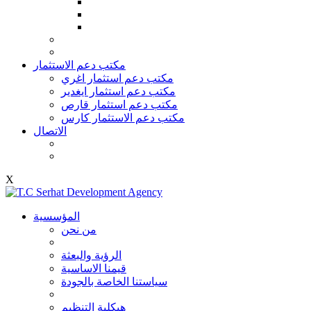
مكتب دعم الاستثمار
مكتب دعم استثمار اغري
مكتب دعم استثمار ايغدير
مكتب دعم استثمار قارص
مكتب دعم الاستثمار كارس
الاتصال
X
المؤسسية
من نحن
الرؤية والبعثة
قيمنا الاساسية
سياستنا الخاصة بالجودة
هيكلية التنظيم