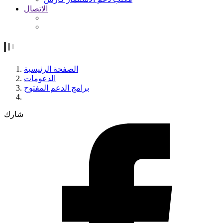
الاتصال
الصفحة الرئيسية
الدعومات
برامج الدعم المفتوح
شارك