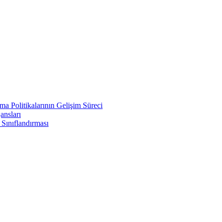
a Politikalarının Gelişim Süreci
ansları
 Sınıflandırması