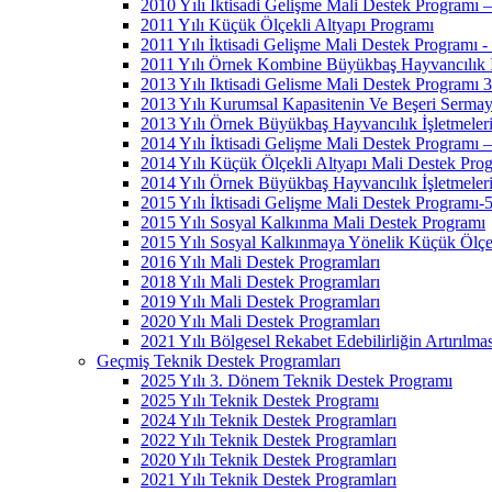
2010 Yılı İktisadi Gelişme Mali Destek Programı 
2011 Yılı Küçük Ölçekli Altyapı Programı
2011 Yılı İktisadi Gelişme Mali Destek Programı -
2011 Yılı Örnek Kombine Büyükbaş Hayvancılık İşl
2013 Yılı Iktisadi Gelisme Mali Destek Programı 3
2013 Yılı Kurumsal Kapasitenin Ve Beşeri Sermaye
2013 Yılı Örnek Büyükbaş Hayvancılık İşletmeleri
2014 Yılı İktisadi Gelişme Mali Destek Programı –
2014 Yılı Küçük Ölçekli Altyapı Mali Destek Pro
2014 Yılı Örnek Büyükbaş Hayvancılık İşletmeleri
2015 Yılı İktisadi Gelişme Mali Destek Programı-
2015 Yılı Sosyal Kalkınma Mali Destek Programı
2015 Yılı Sosyal Kalkınmaya Yönelik Küçük Ölçek
2016 Yılı Mali Destek Programları
2018 Yılı Mali Destek Programları
2019 Yılı Mali Destek Programları
2020 Yılı Mali Destek Programları
2021 Yılı Bölgesel Rekabet Edebilirliğin Artırılma
Geçmiş Teknik Destek Programları
2025 Yılı 3. Dönem Teknik Destek Programı
2025 Yılı Teknik Destek Programı
2024 Yılı Teknik Destek Programları
2022 Yılı Teknik Destek Programları
2020 Yılı Teknik Destek Programları
2021 Yılı Teknik Destek Programları